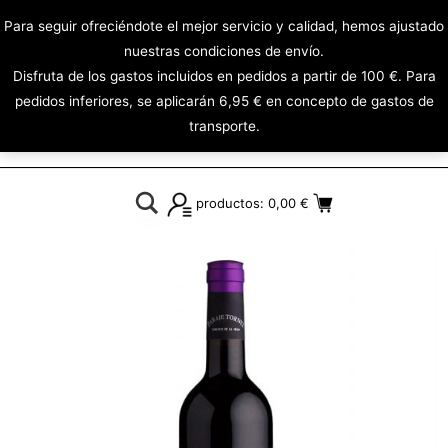
Para seguir ofreciéndote el mejor servicio y calidad, hemos ajustado
nuestras condiciones de envío.
Disfruta de los gastos incluidos en pedidos a partir de 100 €. Para
pedidos inferiores, se aplicarán 6,95 € en concepto de gastos de
transporte.
productos:
0,00
€