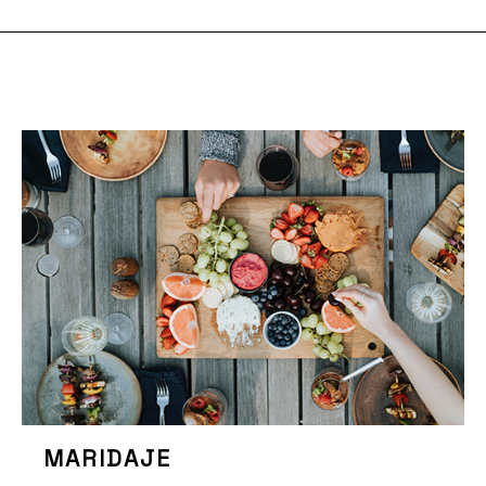
MARIDAJE